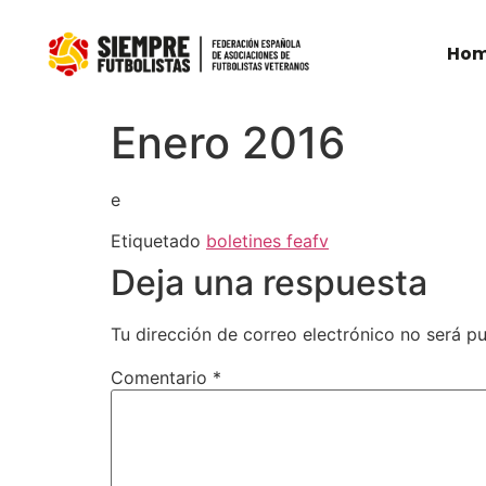
Ho
Enero 2016
e
Etiquetado
boletines feafv
Deja una respuesta
Tu dirección de correo electrónico no será pu
Comentario
*