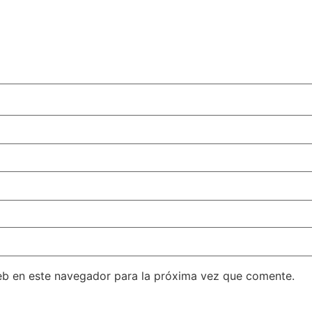
eb en este navegador para la próxima vez que comente.