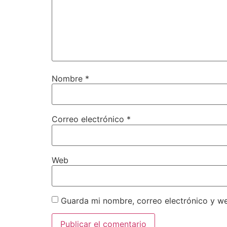
Nombre
*
Correo electrónico
*
Web
Guarda mi nombre, correo electrónico y w