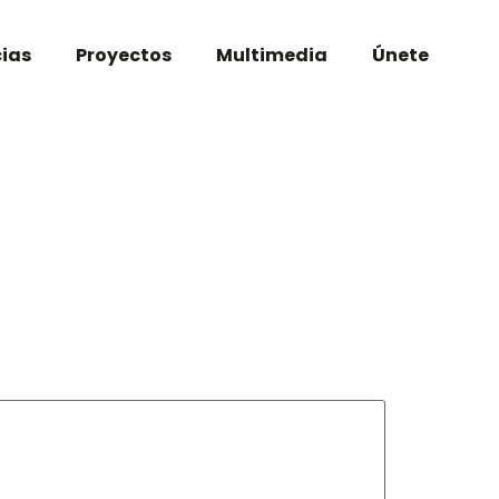
cias
Proyectos
Multimedia
Únete