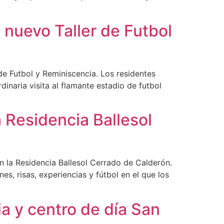
n nuevo Taller de Futbol
e Futbol y Reminiscencia. Los residentes
inaria visita al flamante estadio de futbol
la Residencia Ballesol
en la Residencia Ballesol Cerrado de Calderón.
, risas, experiencias y fútbol en el que los
ia y centro de día San