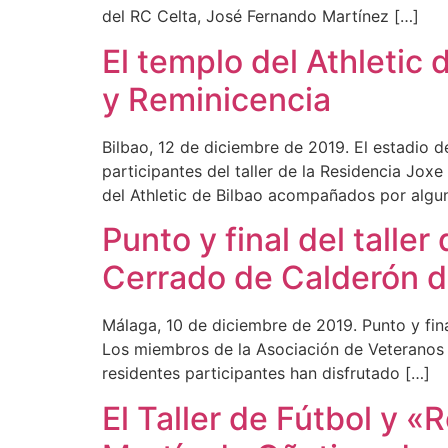
del RC Celta, José Fernando Martínez […]
El templo del Athletic 
y Reminicencia
Bilbao, 12 de diciembre de 2019. El estadio 
participantes del taller de la Residencia Jox
del Athletic de Bilbao acompañados por algu
Punto y final del talle
Cerrado de Calderón 
Málaga, 10 de diciembre de 2019. Punto y fina
Los miembros de la Asociación de Veteranos M
residentes participantes han disfrutado […]
El Taller de Fútbol y 