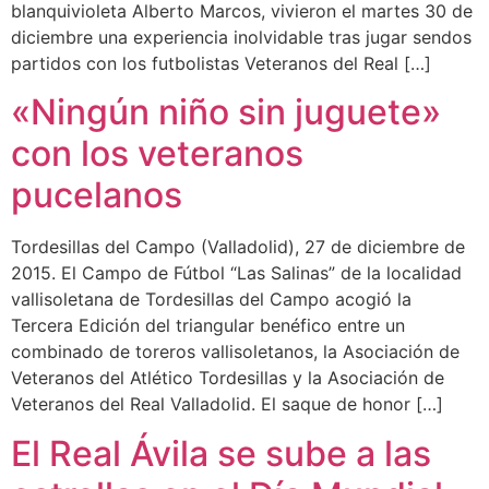
blanquivioleta Alberto Marcos, vivieron el martes 30 de
diciembre una experiencia inolvidable tras jugar sendos
partidos con los futbolistas Veteranos del Real […]
«Ningún niño sin juguete»
con los veteranos
pucelanos
Tordesillas del Campo (Valladolid), 27 de diciembre de
2015. El Campo de Fútbol “Las Salinas” de la localidad
vallisoletana de Tordesillas del Campo acogió la
Tercera Edición del triangular benéfico entre un
combinado de toreros vallisoletanos, la Asociación de
Veteranos del Atlético Tordesillas y la Asociación de
Veteranos del Real Valladolid. El saque de honor […]
El Real Ávila se sube a las