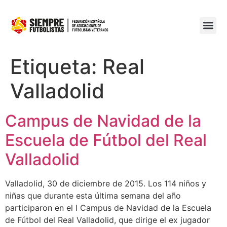
Etiqueta:
Real
Valladolid
Campus de Navidad de la
Escuela de Fútbol del Real
Valladolid
Valladolid, 30 de diciembre de 2015. Los 114 niños y
niñas que durante esta última semana del año
participaron en el I Campus de Navidad de la Escuela
de Fútbol del Real Valladolid, que dirige el ex jugador