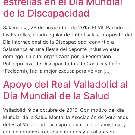
estrellas en el Día Mundial
de la Discapacidad
Salamanca, 29 de noviembre de 2015. El VIII Partido de
las Estrellas, cuadrangular de fútbol sala a propósito del
Día Internacional de la Discapacidad, convirtió a
Salamanca en una fiesta del deporte inclusivo este
domingo. La cita, organizada por la Federación
Polideportiva de Discapacitados de Castilla y León
(Fecledmi), fue la mejor excusa para volver […]
Apoyo del Real Valladolid al
Día Mundial de la Salud
Valladolid, 9 de octubre de 2015. Con motivo del día
Mundial de la Salud Mental la Asociación de Veteranos
del Real Valladolid participó en un partido amistoso y
conmemorativo frente a enfermos y auxiliares del