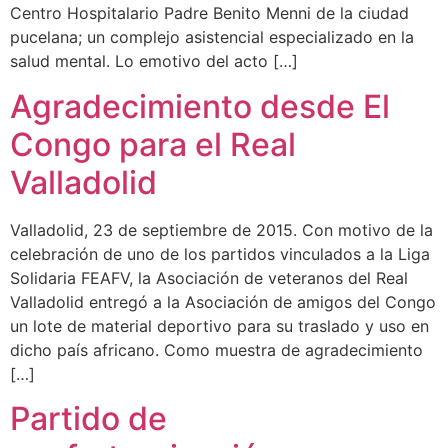
Centro Hospitalario Padre Benito Menni de la ciudad
pucelana; un complejo asistencial especializado en la
salud mental. Lo emotivo del acto […]
Agradecimiento desde El
Congo para el Real
Valladolid
Valladolid, 23 de septiembre de 2015. Con motivo de la
celebración de uno de los partidos vinculados a la Liga
Solidaria FEAFV, la Asociación de veteranos del Real
Valladolid entregó a la Asociación de amigos del Congo
un lote de material deportivo para su traslado y uso en
dicho país africano. Como muestra de agradecimiento
[…]
Partido de