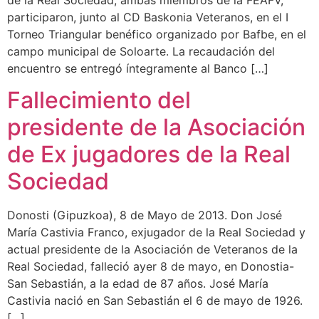
de la Real Sociedad, ambas miembros de la FEAFV,
participaron, junto al CD Baskonia Veteranos, en el I
Torneo Triangular benéfico organizado por Bafbe, en el
campo municipal de Soloarte. La recaudación del
encuentro se entregó íntegramente al Banco […]
Fallecimiento del
presidente de la Asociación
de Ex jugadores de la Real
Sociedad
Donosti (Gipuzkoa), 8 de Mayo de 2013. Don José
María Castivia Franco, exjugador de la Real Sociedad y
actual presidente de la Asociación de Veteranos de la
Real Sociedad, falleció ayer 8 de mayo, en Donostia-
San Sebastián, a la edad de 87 años. José María
Castivia nació en San Sebastián el 6 de mayo de 1926.
[…]