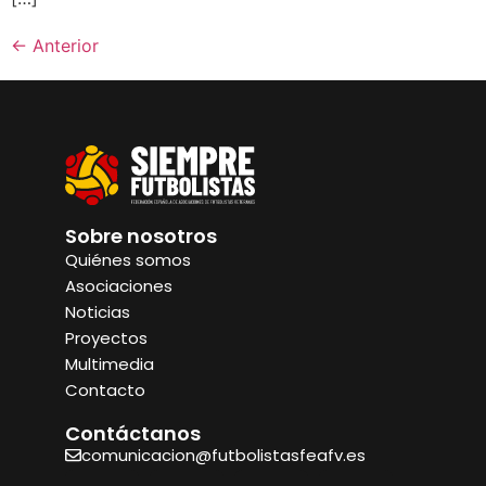
←
Anterior
Sobre nosotros
Quiénes somos
Asociaciones
Noticias
Proyectos
Multimedia
Contacto
Contáctanos
comunicacion@futbolistasfeafv.es