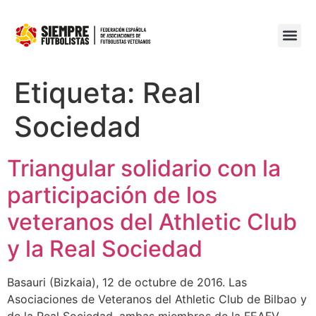
Etiqueta:
Real
Sociedad
Triangular solidario con la
participación de los
veteranos del Athletic Club
y la Real Sociedad
Basauri (Bizkaia), 12 de octubre de 2016. Las
Asociaciones de Veteranos del Athletic Club de Bilbao y