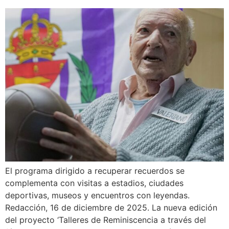
El programa dirigido a recuperar recuerdos se
complementa con visitas a estadios, ciudades
deportivas, museos y encuentros con leyendas.
Redacción, 16 de diciembre de 2025. La nueva edición
del proyecto ‘Talleres de Reminiscencia a través del