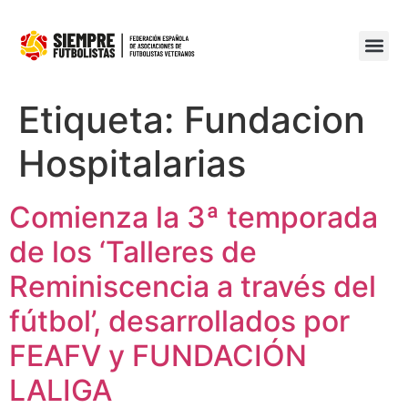
Etiqueta:
Fundacion
Hospitalarias
Comienza la 3ª temporada
de los ‘Talleres de
Reminiscencia a través del
fútbol’, desarrollados por
FEAFV y FUNDACIÓN
LALIGA