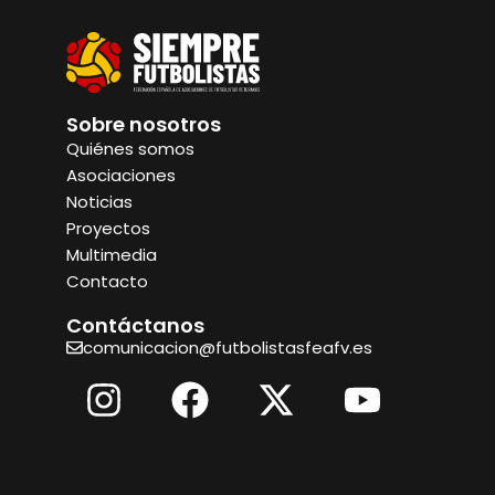
Sobre nosotros
Quiénes somos
Asociaciones
Noticias
Proyectos
Multimedia
Contacto
Contáctanos
comunicacion@futbolistasfeafv.es