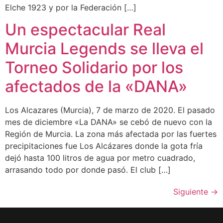
Elche 1923 y por la Federación […]
Un espectacular Real
Murcia Legends se lleva el
Torneo Solidario por los
afectados de la «DANA»
Los Alcazares (Murcia), 7 de marzo de 2020. El pasado
mes de diciembre «La DANA» se cebó de nuevo con la
Región de Murcia. La zona más afectada por las fuertes
precipitaciones fue Los Alcázares donde la gota fría
dejó hasta 100 litros de agua por metro cuadrado,
arrasando todo por donde pasó. El club […]
Siguiente
→