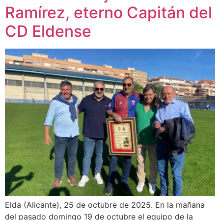
Ramírez, eterno Capitán del
CD Eldense
Elda (Alicante), 25 de octubre de 2025. En la mañana
del pasado domingo 19 de octubre el equipo de la