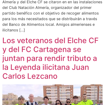
Almería y del Elche CF se citaron en en las instalaciones
del Club Natación Almería, organizador del primer
partido benéfico con el objetivo de recoger alimentos
para los más necesitados que se distribuirán a través
del Banco de Alimentos local. Amigos almerienses e
ilicitanos […]
Los veteranos del Elche CF
y del FC Cartagena se
juntan para rendir tributo a
la Leyenda ilicitana Juan
Carlos Lezcano