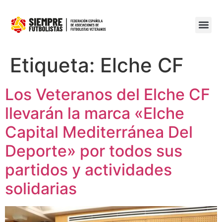
Etiqueta:
Elche CF
Los Veteranos del Elche CF
llevarán la marca «Elche
Capital Mediterránea Del
Deporte» por todos sus
partidos y actividades
solidarias