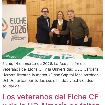
Elche, 14 de marzo de 2026. La Asociación de
Veteranos del Elche CF y la Universidad CEU Cardenal
Herrera llevarán la marca «Elche Capital Mediterránea
Del Deporte» por todos sus partidos y actividades
solidarias.
Los veteranos del Elche CF