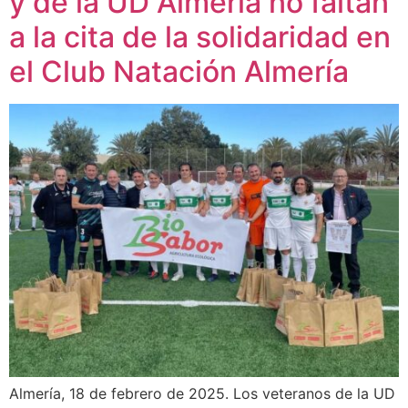
y de la UD Almería no faltan
a la cita de la solidaridad en
el Club Natación Almería
Almería, 18 de febrero de 2025. Los veteranos de la UD