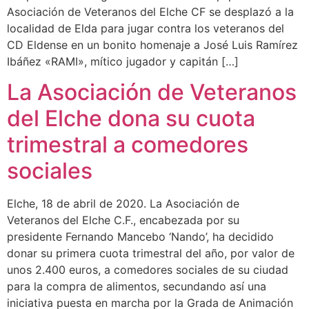
Asociación de Veteranos del Elche CF se desplazó a la
localidad de Elda para jugar contra los veteranos del
CD Eldense en un bonito homenaje a José Luis Ramírez
Ibáñez «RAMI», mítico jugador y capitán […]
La Asociación de Veteranos
del Elche dona su cuota
trimestral a comedores
sociales
Elche, 18 de abril de 2020. La Asociación de
Veteranos del Elche C.F., encabezada por su
presidente Fernando Mancebo ‘Nando’, ha decidido
donar su primera cuota trimestral del año, por valor de
unos 2.400 euros, a comedores sociales de su ciudad
para la compra de alimentos, secundando así una
iniciativa puesta en marcha por la Grada de Animación