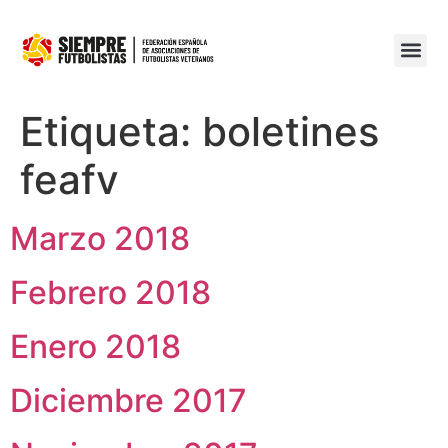
Etiqueta:
boletines
feafv
Marzo 2018
Febrero 2018
Enero 2018
Diciembre 2017