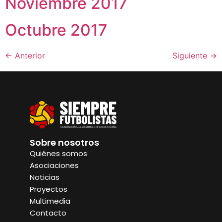
Noviembre 2017
Octubre 2017
←
Anterior
Siguiente
→
Sobre nosotros
Quiénes somos
Asociaciones
Noticias
Proyectos
Multimedia
Contacto