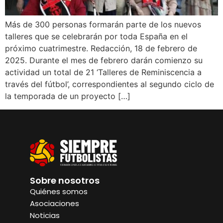
Más de 300 personas formarán parte de los nuevos
talleres que se celebrarán por toda España en el
próximo cuatrimestre. Redacción, 18 de febrero de
2025. Durante el mes de febrero darán comienzo su
actividad un total de 21 ‘Talleres de Reminiscencia a
través del fútbol’, correspondientes al segundo ciclo de
la temporada de un proyecto […]
Sobre nosotros
Quiénes somos
Asociaciones
Noticias