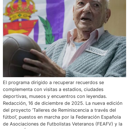
El programa dirigido a recuperar recuerdos se
complementa con visitas a estadios, ciudades
deportivas, museos y encuentros con leyendas.
Redacción, 16 de diciembre de 2025. La nueva edición
del proyecto ‘Talleres de Reminiscencia a través del
fútbol’, puestos en marcha por la Federación Española
de Asociaciones de Futbolistas Veteranos (FEAFV) y la