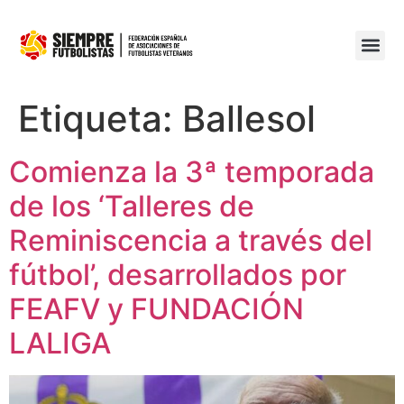
Etiqueta:
Ballesol
Comienza la 3ª temporada
de los ‘Talleres de
Reminiscencia a través del
fútbol’, desarrollados por
FEAFV y FUNDACIÓN
LALIGA