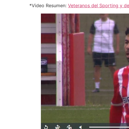
*Video Resumen:
Veteranos del Sporting y de