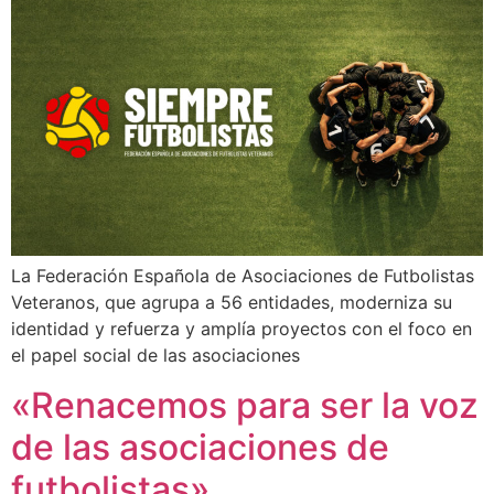
La Federación Española de Asociaciones de Futbolistas
Veteranos, que agrupa a 56 entidades, moderniza su
identidad y refuerza y amplía proyectos con el foco en
el papel social de las asociaciones
«Renacemos para ser la voz
de las asociaciones de
futbolistas»