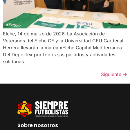
Elche, 14 de marzo de 2026. La Asociación de
Veteranos del Elche CF y la Universidad CEU Cardenal
Herrera llevarán la marca «Elche Capital Mediterránea
Del Deporte» por todos sus partidos y actividades
solidarias.
Siguiente
→
Sobre nosotros