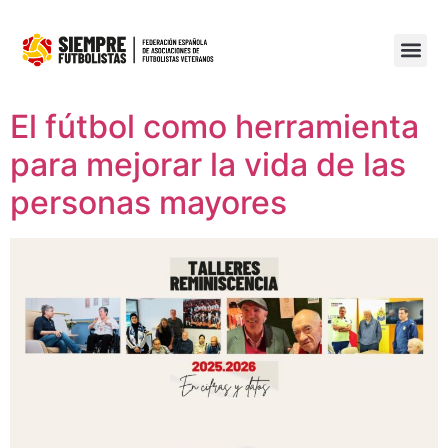
El fútbol como herramienta
para mejorar la vida de las
personas mayores