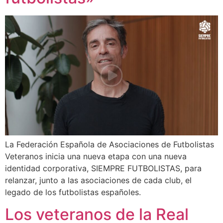
La Federación Española de Asociaciones de Futbolistas
Veteranos inicia una nueva etapa con una nueva
identidad corporativa, SIEMPRE FUTBOLISTAS, para
relanzar, junto a las asociaciones de cada club, el
legado de los futbolistas españoles.
Los veteranos de la Real