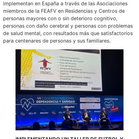
implementan en España a través de las Asociaciones
miembros de la FEAFV en Residencias y Centros de
personas mayores con o sin deterioro cognitivo,
personas con daño cerebral y personas con problemas
de salud mental, con resultados más que satisfactorios
para centenares de personas y sus familiares.