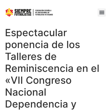
Espectacular
ponencia de los
Talleres de
Reminiscencia en el
«VII Congreso
Nacional
Dependencia y