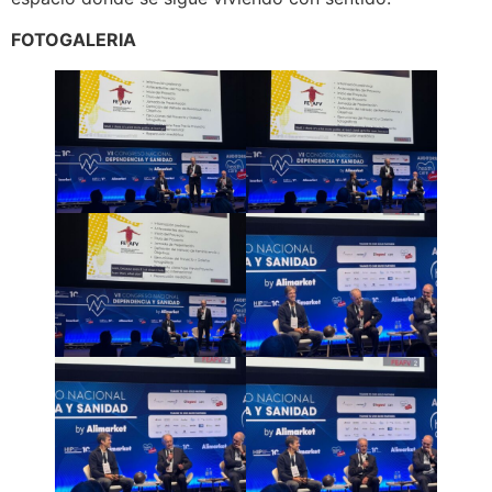
FOTOGALERIA