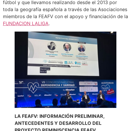
fútbol y que llevamos realizando desde el 2013 por
toda la geografía española a través de las Asociaciones
miembros de la FEAFV con el apoyo y financiación de la
FUNDACION LALIGA
.
LA FEAFV: INFORMACIÓN PRELIMINAR,
ANTECEDENTES Y DESARROLLO DEL
PROYECTO REMINISCENCIA FEAFV