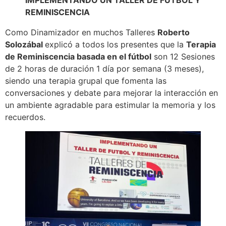
IMPLEMENTANDO UN TALLER DE FUTBOL Y
REMINISCENCIA
Como Dinamizador en muchos Talleres
Roberto
Solozábal
explicó a todos los presentes que la
Terapia
de Reminiscencia basada en el fútbol
son 12 Sesiones
de 2 horas de duración 1 día por semana (3 meses),
siendo una terapia grupal que fomenta las
conversaciones y debate para mejorar la interacción en
un ambiente agradable para estimular la memoria y los
recuerdos.