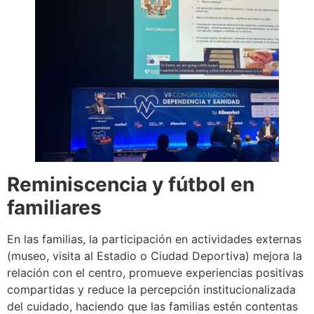
Reminiscencia y fútbol en
familiares
En las familias, la participación en actividades externas
(museo, visita al Estadio o Ciudad Deportiva) mejora la
relación con el centro, promueve experiencias positivas
compartidas y reduce la percepción institucionalizada
del cuidado, haciendo que las familias estén contentas