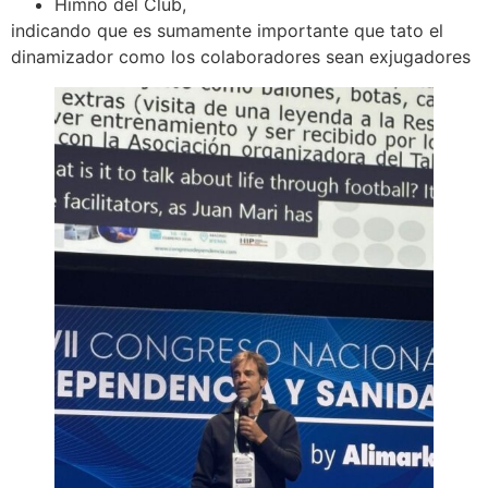
Himno del Club,
indicando que es sumamente importante que tato el
dinamizador como los colaboradores sean exjugadores