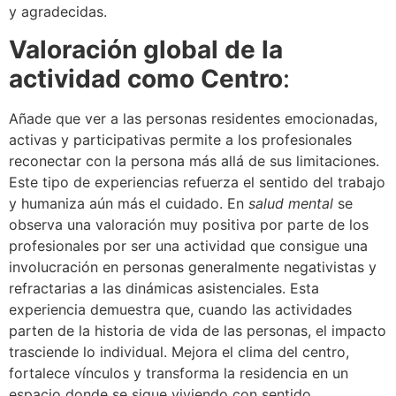
y agradecidas.
Valoración global de la
actividad como Centro
:
Añade que ver a las personas residentes emocionadas,
activas y participativas permite a los profesionales
reconectar con la persona más allá de sus limitaciones.
Este tipo de experiencias refuerza el sentido del trabajo
y humaniza aún más el cuidado. En
salud mental
se
observa una valoración muy positiva por parte de los
profesionales por ser una actividad que consigue una
involucración en personas generalmente negativistas y
refractarias a las dinámicas asistenciales. Esta
experiencia demuestra que, cuando las actividades
parten de la historia de vida de las personas, el impacto
trasciende lo individual. Mejora el clima del centro,
fortalece vínculos y transforma la residencia en un
espacio donde se sigue viviendo con sentido.