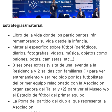
Estrategias/material:
Libro de la vida donde los participantes irán
rememorando su vida desde la infancia.
Material específico sobre fútbol (periódicos,
diarios, fotografías, vídeos, música, objetos como
balones, botas, camisetas, etc…).
3 sesiones extras (visita de una leyenda a la
Residencia y 2 salidas con familiares (1) para ver
entrenamiento y ser recibido por los futbolistas
del primer equipo relacionado con la Asociación
organizadora del Taller y (2) para ver el Museo y/o
el Estadio de fútbol del primer equipo.
La Porra del partido del club al que representa la
Asociación