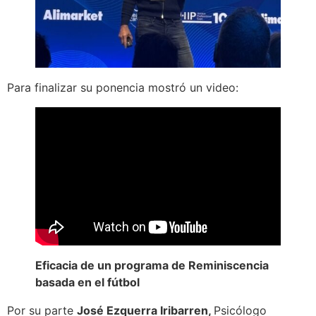
Para finalizar su ponencia mostró un video:
Eficacia de un programa de Reminiscencia
basada en el fútbol
Por su parte
José Ezquerra Iribarren,
Psicólogo