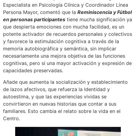
Especialista en Psicología Clínica y Coordinador Línea
Persona Mayor, comentó que la
Reminiscencia y Fútbol
en personas participantes
tiene mucha significación ya
que despierta emociones con mucha facilidad, es un
potente activador de recuerdos personales y colectivos
y favorece la estimulación cognitiva a través de la
memoria autobiográfica y semántica, sin implicar
necesariamente una mejora objetiva de las funciones
cognitivas, pero sí una mayor activación y expresión de
capacidades preservadas.
Añade que aumenta la socialización y establecimiento
de lazos afectivos, que refuerza la Identidad y
autoestima, y que las experiencias vividas se
convirtieron en nuevas historias que contar a sus
familiares. Esto cambia el relato sobre la vida en el
Centro.