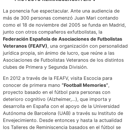
La ponencia fue espectacular. Ante una audiencia de
más de 300 personas comenzó Juan Mari contando
como el 18 de noviembre del 2005 se funda en Madrid,
junto con otros compañeros exfutbolistas, la
Federación Española de Asociaciones de Futbolistas
Veteranos (FEAFV)
, una organización con personalidad
jurídica propia, sin ánimo de lucro, que reúne a las
Asociaciones de Futbolistas Veteranos de los distintos
clubes de Primera y Segunda División.
En 2012 a través de la FEAFV, visita Escocia para
conocer de primera mano
“Football Memories”
,
proyecto basado en el fútbol para personas con
deterioro cognitivo (Alzheimer,…), que importa y
desarrolla en España con el apoyo de la Universidad
Autónoma de Barcelona (UAB) a través su Instituto de
Envejecimiento. Desde entonces y hasta la actualidad
los Talleres de Reminiscencia basados en el fútbol se