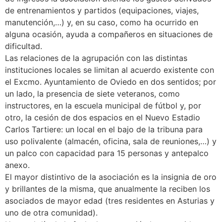
de entrenamientos y partidos (equipaciones, viajes,
manutención,…) y, en su caso, como ha ocurrido en
alguna ocasión, ayuda a compañeros en situaciones de
dificultad.
Las relaciones de la agrupación con las distintas
instituciones locales se limitan al acuerdo existente con
el Excmo. Ayuntamiento de Oviedo en dos sentidos; por
un lado, la presencia de siete veteranos, como
instructores, en la escuela municipal de fútbol y, por
otro, la cesión de dos espacios en el Nuevo Estadio
Carlos Tartiere: un local en el bajo de la tribuna para
uso polivalente (almacén, oficina, sala de reuniones,…) y
un palco con capacidad para 15 personas y antepalco
anexo.
El mayor distintivo de la asociación es la insignia de oro
y brillantes de la misma, que anualmente la reciben los
asociados de mayor edad (tres residentes en Asturias y
uno de otra comunidad).