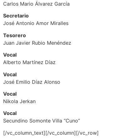
Carlos Mario Álvarez García
Secretario
José Antonio Amor Miralles
Tesorero
Juan Javier Rubio Menéndez
Vocal
Alberto Martínez Díaz
Vocal
José Emilio Díaz Alonso
Vocal
Nikola Jerkan
Vocal
Secundino Somonte Villa “Cuno”
[/vc_column_text][/vc_column][/vc_row]