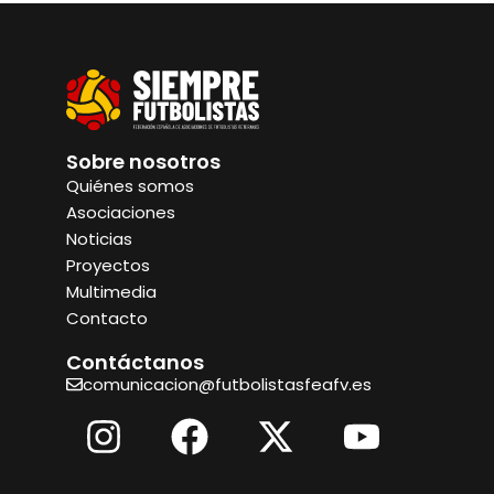
Sobre nosotros
Quiénes somos
Asociaciones
Noticias
Proyectos
Multimedia
Contacto
Contáctanos
comunicacion@futbolistasfeafv.es