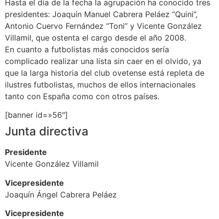
Hasta el día de la fecha la agrupación ha conocido tres
presidentes: Joaquín Manuel Cabrera Peláez “Quini”,
Antonio Cuervo Fernández “Toni” y Vicente González
Villamil, que ostenta el cargo desde el año 2008.
En cuanto a futbolistas más conocidos sería
complicado realizar una lista sin caer en el olvido, ya
que la larga historia del club ovetense está repleta de
ilustres futbolistas, muchos de ellos internacionales
tanto con España como con otros países.
[banner id=»56″]
Junta directiva
Presidente
Vicente González Villamil
Vicepresidente
Joaquín Ángel Cabrera Peláez
Vicepresidente