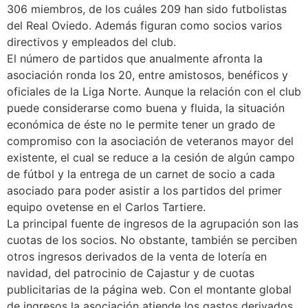
306 miembros, de los cuáles 209 han sido futbolistas
del Real Oviedo. Además figuran como socios varios
directivos y empleados del club.
El número de partidos que anualmente afronta la
asociación ronda los 20, entre amistosos, benéficos y
oficiales de la Liga Norte. Aunque la relación con el club
puede considerarse como buena y fluida, la situación
económica de éste no le permite tener un grado de
compromiso con la asociación de veteranos mayor del
existente, el cual se reduce a la cesión de algún campo
de fútbol y la entrega de un carnet de socio a cada
asociado para poder asistir a los partidos del primer
equipo ovetense en el Carlos Tartiere.
La principal fuente de ingresos de la agrupación son las
cuotas de los socios. No obstante, también se perciben
otros ingresos derivados de la venta de lotería en
navidad, del patrocinio de Cajastur y de cuotas
publicitarias de la página web. Con el montante global
de ingresos la asociación atiende los gastos derivados